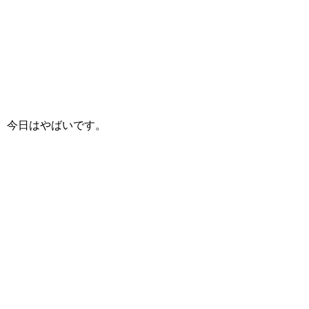
今日はやばいです。