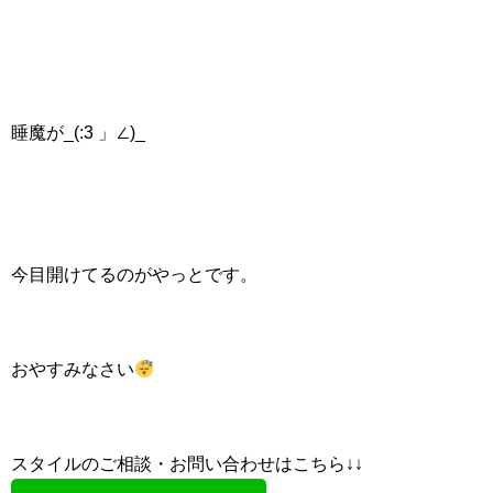
睡魔が_(:3 」∠)_
今目開けてるのがやっとです。
おやすみなさい
スタイルのご相談・お問い合わせはこちら↓↓