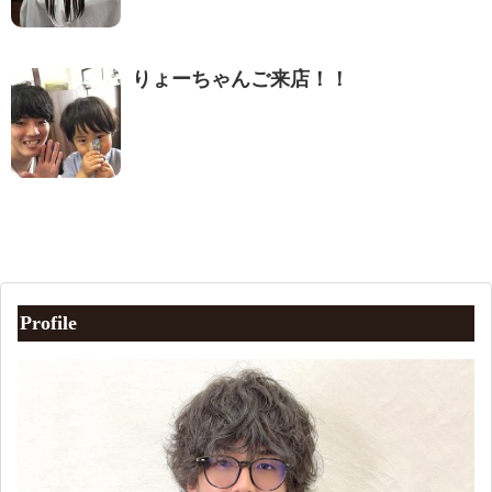
りょーちゃんご来店！！
Profile