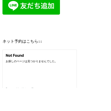
ネット予約はこちら↓↓