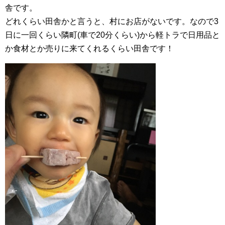
舎です。
どれくらい田舎かと言うと、村にお店がないです。なので3
日に一回くらい隣町(車で20分くらい)から軽トラで日用品と
か食材とか売りに来てくれるくらい田舎です！