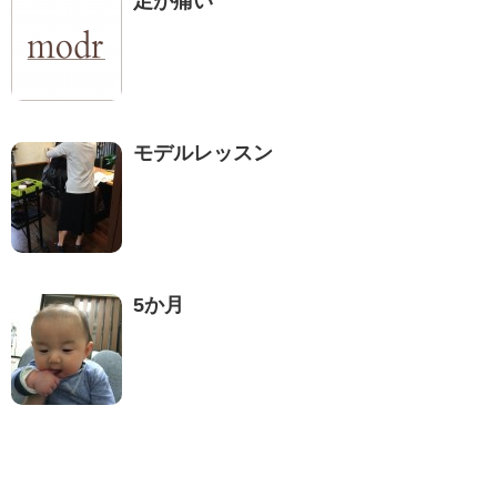
足が痛い
モデルレッスン
5か月