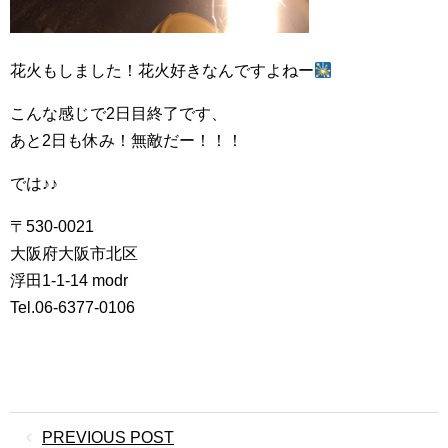
花火もしました！花火好きなんですよねー
こんな感じで2日目終了です、
あと2日も休み！無敵だー！！！
では♪♪
〒530-0021
大阪府大阪市北区
浮田1-1-14 modr
Tel.06-6377-0106
PREVIOUS POST