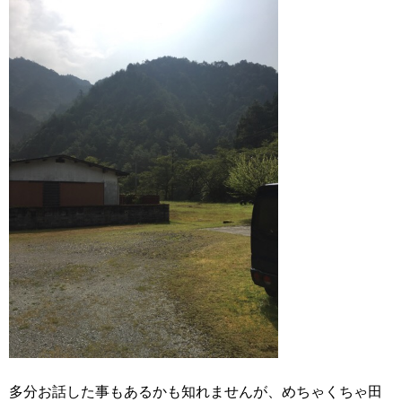
多分お話した事もあるかも知れませんが、めちゃくちゃ田