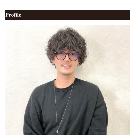
Profile