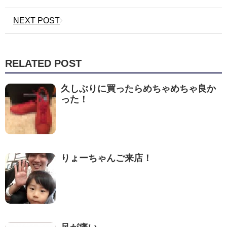
NEXT POST
RELATED POST
久しぶりに買ったらめちゃめちゃ良か
った！
りょーちゃんご来店！