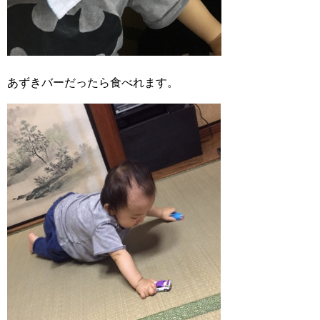
あずきバーだったら食べれます。