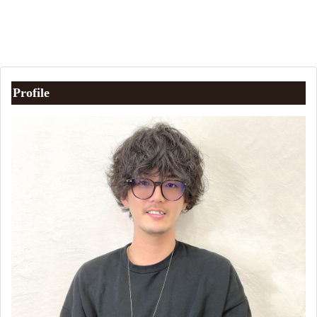
Profile