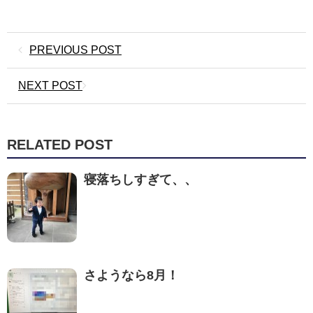
PREVIOUS POST
NEXT POST
RELATED POST
寝落ちしすぎて、、
さようなら8月！