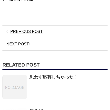
PREVIOUS POST
NEXT POST
RELATED POST
思わず応募しちゃった！