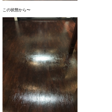
この状態から〜