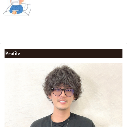
Profile